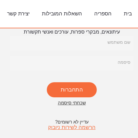
בית
הספריה
השאלות המובילות
יצירת קשר
עיתונאים, מבקרי ספרות, עורכים ואנשי תקשורת
שם משתמש
סיסמה
שכחתי סיסמה
עדיין לא רשומים?
הרשמה לשירות ניובוק