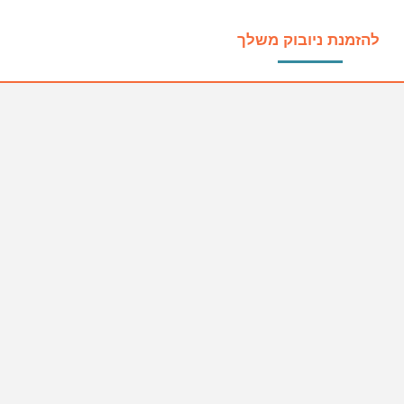
להזמנת ניובוק משלך